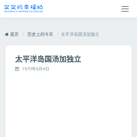
首页
/
历史上的今天
/
太平洋岛国汤加独立
太平洋岛国汤加独立
1970年6月4日