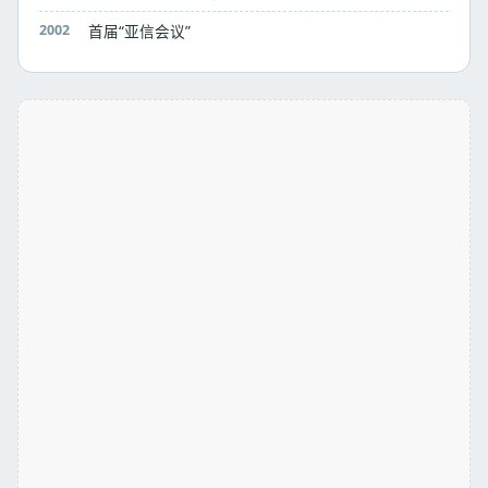
2002
首届“亚信会议”