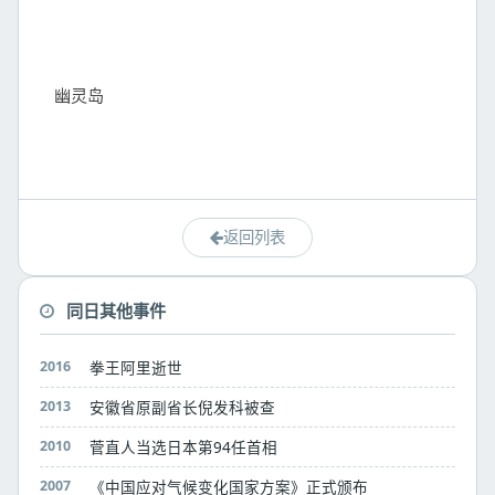
幽灵岛

返回列表
同日其他事件
2016
拳王阿里逝世
2013
安徽省原副省长倪发科被查
2010
菅直人当选日本第94任首相
2007
《中国应对气候变化国家方案》正式颁布