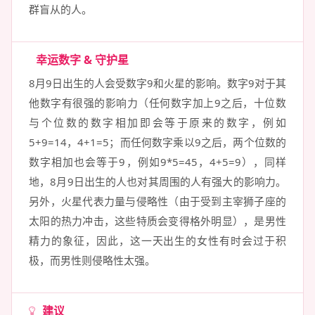
群盲从的人。
幸运数字 & 守护星
8月9日出生的人会受数字9和火星的影响。数字9对于其
他数字有很强的影响力（任何数字加上9之后，十位数
与个位数的数字相加即会等于原来的数字，例如
5+9=14，4+1=5；而任何数字乘以9之后，两个位数的
数字相加也会等于9，例如9*5=45，4+5=9），同样
地，8月9日出生的人也对其周围的人有强大的影响力。
另外，火星代表力量与侵略性（由于受到主宰狮子座的
太阳的热力冲击，这些特质会变得格外明显），是男性
精力的象征，因此，这一天出生的女性有时会过于积
极，而男性则侵略性太强。
建议