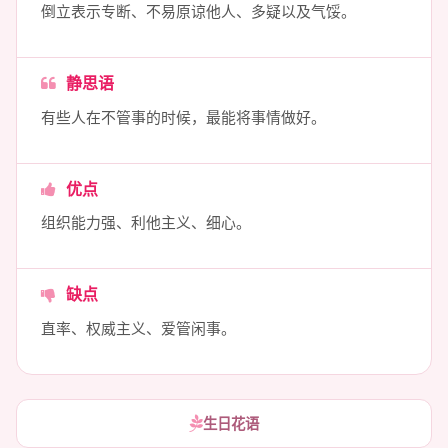
倒立表示专断、不易原谅他人、多疑以及气馁。
静思语
有些人在不管事的时候，最能将事情做好。
优点
组织能力强、利他主义、细心。
缺点
直率、权威主义、爱管闲事。
生日花语