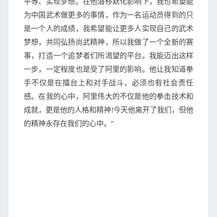
平等、实现梦想。在他潜移默化影响下，我也希望能
为中国武术做更多的事情，作为一名运动员得到的只
是一个人的成绩，我希望能让更多人实现自己的武术
梦想，共同弘扬尚武精神，所以我做了一个全新的赛
事，打造一个追梦者们所渴望的平台。我能迈出这样
一步，一定程度也是受了阿里的影响。他让我知道拳
手不仅是在擂台上和对手战斗，必须也有社会责任
感。在我的心中，阿里伟大的不仅是他的拳击技术和
成就，更是他的人格和精神!今天他离开了我们，但他
的精神永存在我们的心中。”
