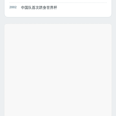
2002
中国队首次跻身世界杯