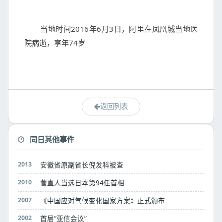
	当地时间2016年6月3日，阿里在凤凰城当地医
院病逝，享年74岁

返回列表
同日其他事件
2013
安徽省原副省长倪发科被查
2010
菅直人当选日本第94任首相
2007
《中国应对气候变化国家方案》正式颁布
2002
首届“亚信会议”