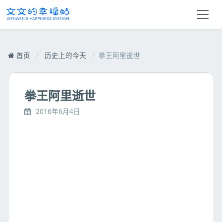
首页
/
历史上的今天
/
拳王阿里逝世
拳王阿里逝世
2016年6月4日