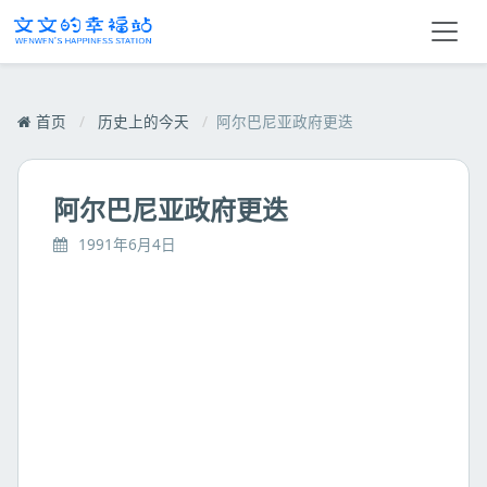
首页
/
历史上的今天
/
阿尔巴尼亚政府更迭
阿尔巴尼亚政府更迭
1991年6月4日