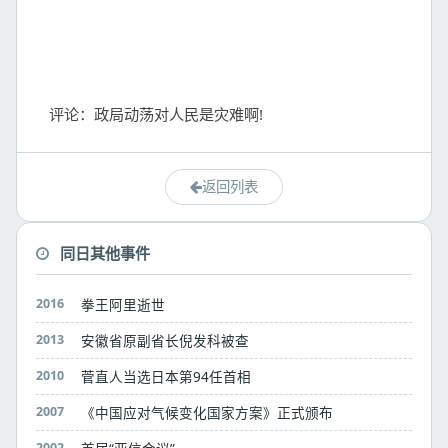
返回列表
同日其他事件
2016
拳王阿里逝世
2013
安徽省原副省长倪发科被查
2010
菅直人当选日本第94任首相
2007
《中国应对气候变化国家方案》正式颁布
2002