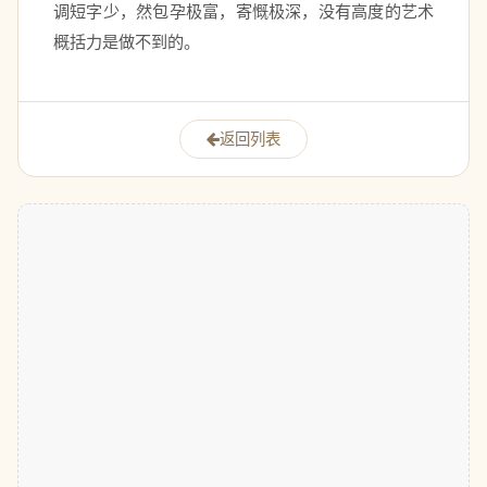
调短字少，然包孕极富，寄慨极深，没有高度的艺术
概括力是做不到的。 
返回列表