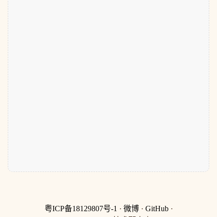
粤ICP备18129807号-1
·
微博
·
GitHub
·