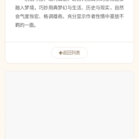
融入梦境，巧妙用典梦幻与生活、历史与现实，自然
会气度恢宏、格调雄奇。充分显示作者性情中豪放不
羁的一面。
返回列表