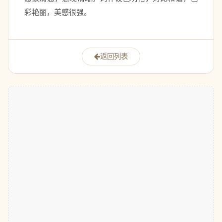
彩艳丽，美感很强。 
返回列表