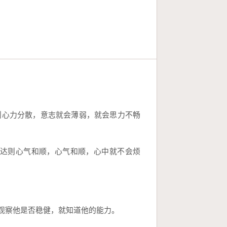
则心力分散，意志就会薄弱，就会思力不畅
达则心气和顺，心气和顺，心中就不会烦
。
观察他是否稳健，就知道他的能力。