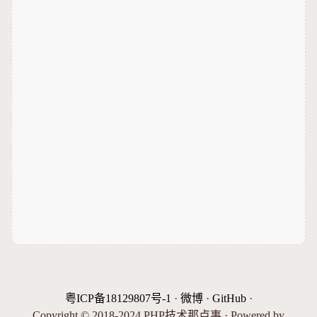
粤ICP备18129807号-1
·
微博
·
GitHub
·
Copyright © 2018-2024 PHP技术那点事 · Powered by