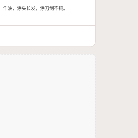
）作油，涂头长发，涂刀剑不钝。