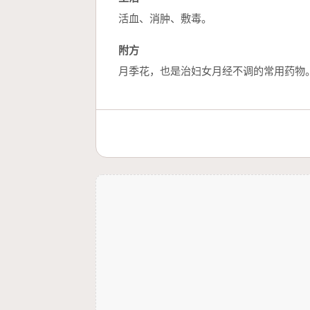
活血、消肿、敷毒。
附方
月季花，也是治妇女月经不调的常用药物