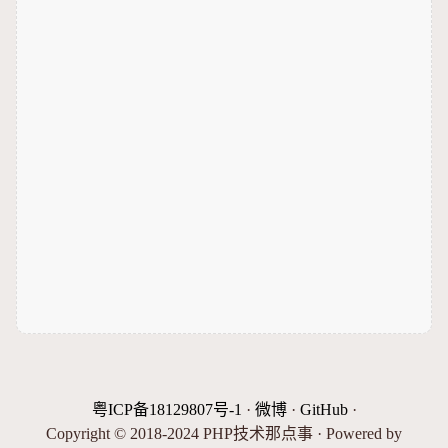
粤ICP备18129807号-1
·
微博
·
GitHub
·
Copyright © 2018-2024 PHP技术那点事 · Powered by