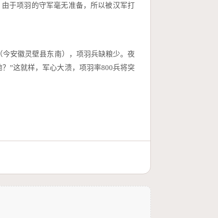
。由于项羽的守军毫无准备，所以被汉军打
（今安徽灵壁县东南），项羽兵缺粮少。夜
？”这就样，军心大溃，项羽率800兵将突