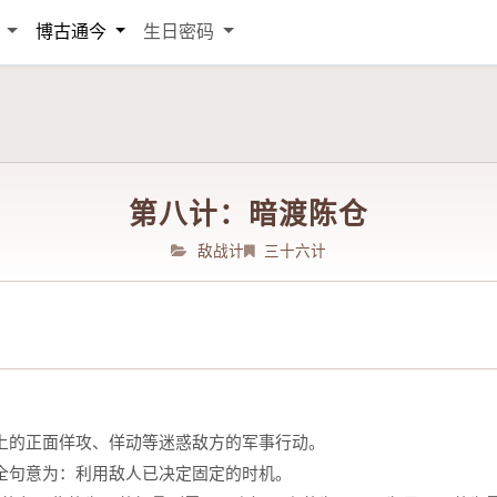
词
博古通今
生日密码
第八计：暗渡陈仓
敌战计
三十六计
上的正面佯攻、佯动等迷惑敌方的军事行动。
全句意为：利用敌人已决定固定的时机。