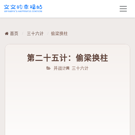
首页
/
三十六计
/
偷梁换柱
第二十五计：偷梁换柱
并战计
三十六计