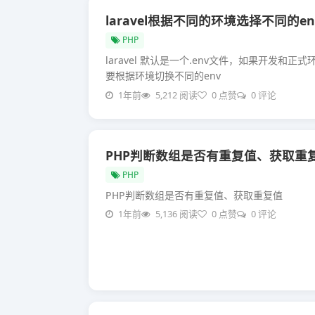
laravel根据不同的环境选择不同的en
PHP
laravel 默认是一个.env文件，如果开发和
要根据环境切换不同的env
1年前
5,212 阅读
0 点赞
0 评论
PHP判断数组是否有重复值、获取重
PHP
PHP判断数组是否有重复值、获取重复值
1年前
5,136 阅读
0 点赞
0 评论