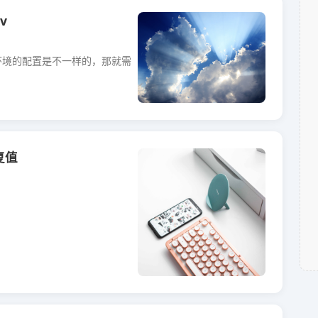
v
正式环境的配置是不一样的，那就需
复值